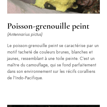
Poisson-grenouille peint
(Antennarius pictus)
Le poisson-grenouille peint se caractérise par un
motif tacheté de couleurs brunes, blanches et
jaunes, ressemblant à une toile peinte. C’est un
maître du camouflage, qui se fond parfaitement
dans son environnement sur les récifs coralliens
de l’Indo-Pacifique.