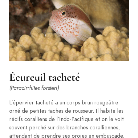
Écureuil tacheté
(Paracirrhites forsteri)
L’épervier tacheté a un corps brun rougeâtre
orné de petites taches de rousseur. Il habite les
récifs coralliens de l’Indo-Pacifique et on le voit
souvent perché sur des branches coralliennes,
attendant de prendre ses proies en embuscade.