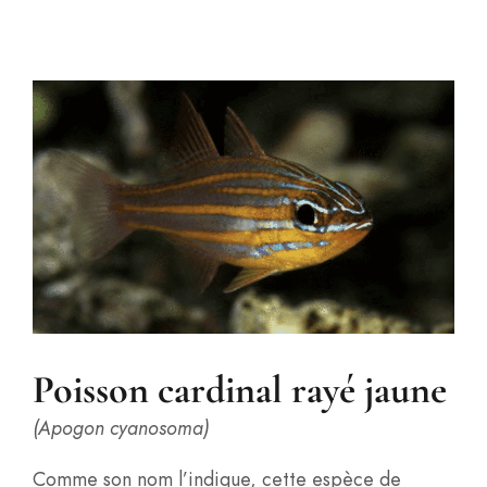
Poisson cardinal rayé jaune
(Apogon cyanosoma)
Comme son nom l’indique, cette espèce de