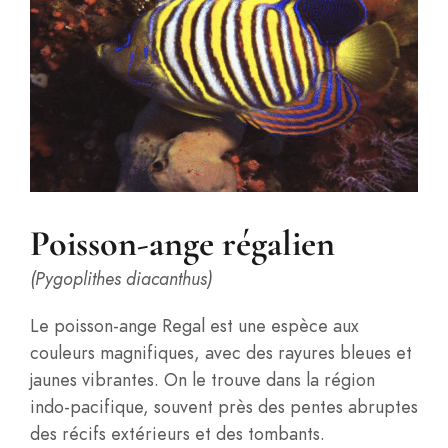
Poisson-ange régalien
(Pygoplithes diacanthus)
Le poisson-ange Regal est une espèce aux
couleurs magnifiques, avec des rayures bleues et
jaunes vibrantes. On le trouve dans la région
indo-pacifique, souvent près des pentes abruptes
des récifs extérieurs et des tombants.