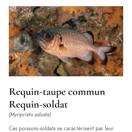
Requin-taupe commun
Requin-soldat
(Myripristis adusta)
Ces poissons-soldats se caractérisent par leur