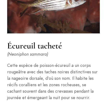
Écureuil tacheté
(Neoniphon sammara)
Cette espèce de poisson-écureuil a un corps
rougeâtre avec des taches noires distinctives sur
la nageoire dorsale, d’où son nom. Il habite les
récifs coralliens et les zones rocheuses, se
cachant souvent dans des crevasses pendant la
journée et émergeant la nuit pour se nourrir.