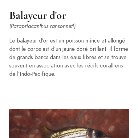
Balayeur d'or
(Parapriacanthus ransonneti)
Le balayeur d’or est un poisson mince et allongé
dont le corps est d’un jaune doré brillant. Il forme
de grands bancs dans les eaux libres et se trouve
souvent en association avec les récifs coralliens
de l’Indo-Pacifique.