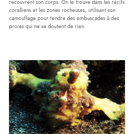
recouvrent son corps. On le trouve dans les récifs
coralliens et les zones rocheuses, utilisant son
camouflage pour tendre des embuscades à des
proies qui ne se doutent de rien.