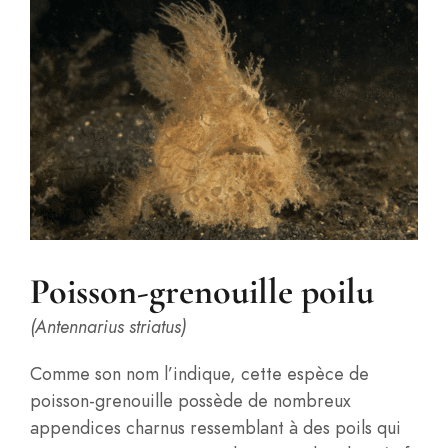
Poisson-grenouille poilu
(Antennarius striatus)
Comme son nom l’indique, cette espèce de
poisson-grenouille possède de nombreux
appendices charnus ressemblant à des poils qui