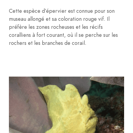
Cette espèce d’épervier est connue pour son
museau allongé et sa coloration rouge vif. Il
préfère les zones rocheuses et les récifs
coralliens à fort courant, où il se perche sur les
rochers et les branches de corail.