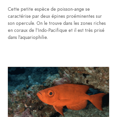
Cette petite espèce de poisson-ange se
caractérise par deux épines proéminentes sur
son opercule. On le trouve dans les zones riches
en coraux de l’Indo-Pacifique et il est très prisé
dans l’aquariophilie.