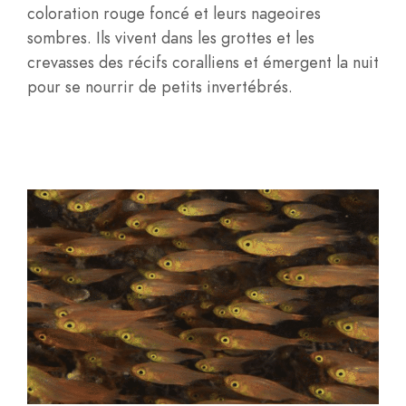
coloration rouge foncé et leurs nageoires
sombres. Ils vivent dans les grottes et les
crevasses des récifs coralliens et émergent la nuit
pour se nourrir de petits invertébrés.