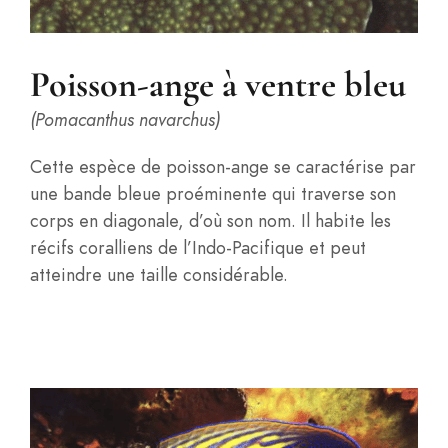
Poisson-ange à ventre bleu
(Pomacanthus navarchus)
Cette espèce de poisson-ange se caractérise par
une bande bleue proéminente qui traverse son
corps en diagonale, d’où son nom. Il habite les
récifs coralliens de l’Indo-Pacifique et peut
atteindre une taille considérable.