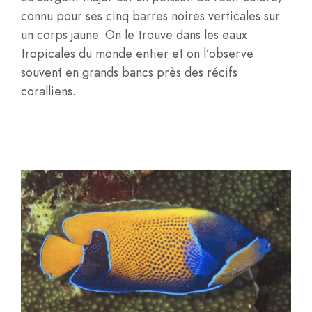
connu pour ses cinq barres noires verticales sur
un corps jaune. On le trouve dans les eaux
tropicales du monde entier et on l’observe
souvent en grands bancs près des récifs
coralliens.