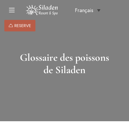
Français
RESERVE
Glossaire des poissons
de Siladen