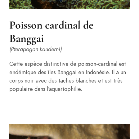
Poisson cardinal de
Banggai
(Pterapogon kauderni)
Cette espèce distinctive de poisson-cardinal est
endémique des îles Banggai en Indonésie. Il a un
corps noir avec des taches blanches et est très
populaire dans l’aquariophilie.