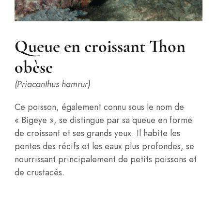
Queue en croissant Thon
obèse
(Priacanthus hamrur)
Ce poisson, également connu sous le nom de
« Bigeye », se distingue par sa queue en forme
de croissant et ses grands yeux. Il habite les
pentes des récifs et les eaux plus profondes, se
nourrissant principalement de petits poissons et
de crustacés.