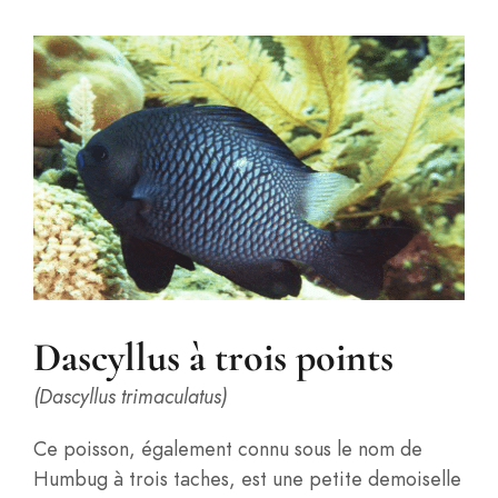
Dascyllus à trois points
(Dascyllus trimaculatus)
Ce poisson, également connu sous le nom de
Humbug à trois taches, est une petite demoiselle