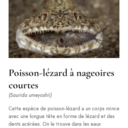
Poisson-lézard à nageoires
courtes
(Saurida umeyoshii)
Cette espèce de poisson-lézard a un corps mince
avec une longue tête en forme de lézard et des
dents acérées. On le trouve dans les eaux