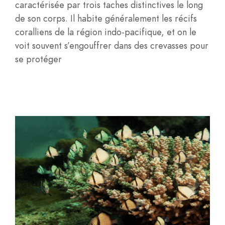
caractérisée par trois taches distinctives le long
de son corps. Il habite généralement les récifs
coralliens de la région indo-pacifique, et on le
voit souvent s’engouffrer dans des crevasses pour
se protéger