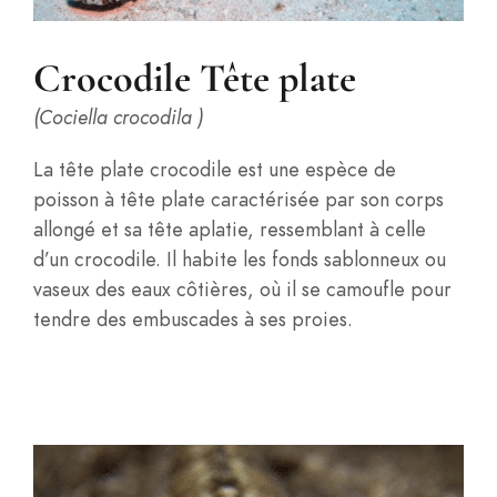
Crocodile Tête plate
(Cociella crocodila )
La tête plate crocodile est une espèce de
poisson à tête plate caractérisée par son corps
allongé et sa tête aplatie, ressemblant à celle
d’un crocodile. Il habite les fonds sablonneux ou
vaseux des eaux côtières, où il se camoufle pour
tendre des embuscades à ses proies.