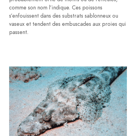
comme son nom l’indique. Ces poissons
s’enfouissent dans des substrats sablonneux ou
vaseux et tendent des embuscades aux proies qui
passent.