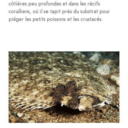
côtières peu profondes et dans les récifs
coralliens, où il se tapit près du substrat pour
piéger les petits poissons et les crustacés.