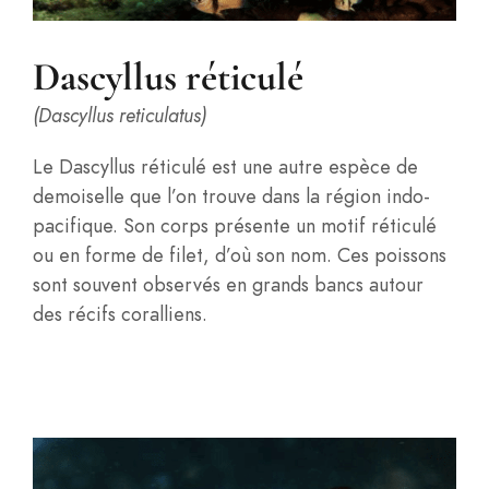
Dascyllus réticulé
(Dascyllus reticulatus)
Le Dascyllus réticulé est une autre espèce de
demoiselle que l’on trouve dans la région indo-
pacifique. Son corps présente un motif réticulé
ou en forme de filet, d’où son nom. Ces poissons
sont souvent observés en grands bancs autour
des récifs coralliens.