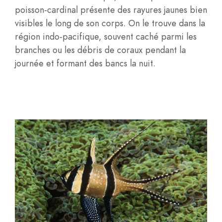
poisson-cardinal présente des rayures jaunes bien
visibles le long de son corps. On le trouve dans la
région indo-pacifique, souvent caché parmi les
branches ou les débris de coraux pendant la
journée et formant des bancs la nuit.